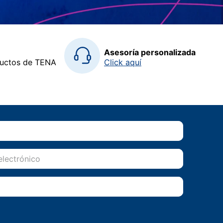
Asesoría personalizada
ductos de TENA
Click aquí